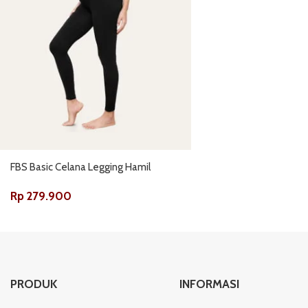
FBS Basic Celana Legging Hamil
Rp
279.900
PRODUK
INFORMASI