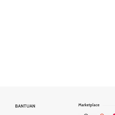
Marketplace
BANTUAN