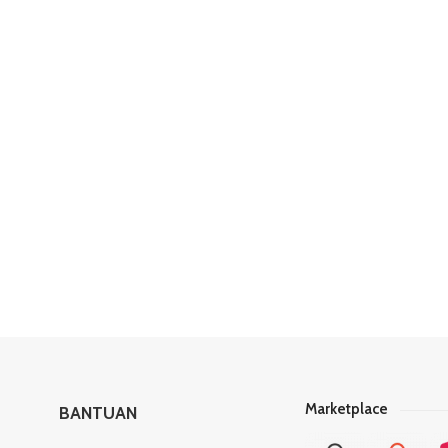
Marketplace
BANTUAN