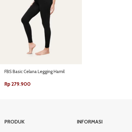
FBS Basic Celana Legging Hamil
Rp
279.900
PRODUK
INFORMASI