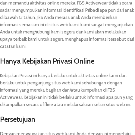
dan memandu aktivitas online mereka. FBS Activewear tidak secara
sadar mengumpulkan Informasi Identifikasi Pribadi apa pun dari anak
di bawah 13 tahun. Jika Anda merasa anak Anda memberikan
informasi semacam ini di situs web kami, kami sangat menganjurkan
Anda untuk menghubungi kami segera dan kami akan melakukan
upaya terbaik kami untuk segera menghapus informasi tersebut dari
catatan kami.
Hanya Kebijakan Privasi Online
Kebijakan Privasi ini hanya berlaku untuk aktivitas online kami dan
berlaku untuk pengunjung situs web kami sehubungan dengan
informasi yang mereka bagikan dan/atau kumpulkan di FBS
Activewear. Kebijakan ini tidak berlaku untuk informasi apa pun yang
dikumpulkan secara offline atau melalui saluran selain situs web ini.
Persetujuan
Dengan menggunakan situs web kami, Anda dengan ini menyetujui