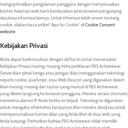
mengoptimalkan pengalaman pengguna dengan menyesuaikan
konten halaman web kami berdasarkan jenis browser pengunjung
dan/atau informasi lainnya. Untuk informasi lebih umum tentang
cookie, silakan baca artikel “Apa Itu Cookie” di
Cookie Consent
website
.
Kebijakan Privasi
Anda dapat berkonsultasi dengan daftar ini untuk menemukan
Kebijakan Privasi masing-masing mitra periklanan FBS Activewear.
Server iklan pihak ketiga atau jaringan iklan menggunakan teknologi
seperti cookie, JavaScript, atau Web Beacon yang digunakan dalam
iklan masing-masing dan tautan yang muncul di FBS Activewear,
yang dikirim langsung ke browser pengguna. Mereka secara otomatis
menerima alamat IP Anda ketika ini terjadi. Teknologi ini digunakan
untuk mengukur efektivitas kampanye iklan mereka dan/atau untuk
mempersonalisasi konten iklan yang Anda lihat di situs web yang
Anda kunjungi. Perhatikan bahwa FBS Activewear tidak memiliki