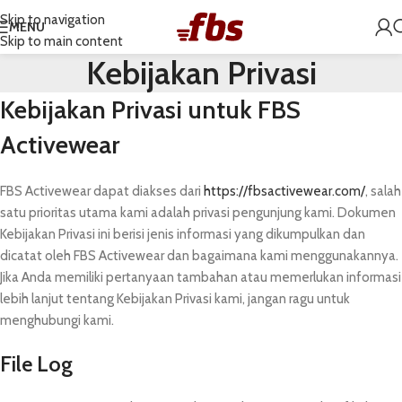
Skip to navigation
MENU
Skip to main content
Kebijakan Privasi
Kebijakan Privasi untuk FBS
Activewear
FBS Activewear dapat diakses dari
https://fbsactivewear.com/
, salah
satu prioritas utama kami adalah privasi pengunjung kami. Dokumen
Kebijakan Privasi ini berisi jenis informasi yang dikumpulkan dan
dicatat oleh FBS Activewear dan bagaimana kami menggunakannya.
Jika Anda memiliki pertanyaan tambahan atau memerlukan informasi
lebih lanjut tentang Kebijakan Privasi kami, jangan ragu untuk
menghubungi kami.
File Log