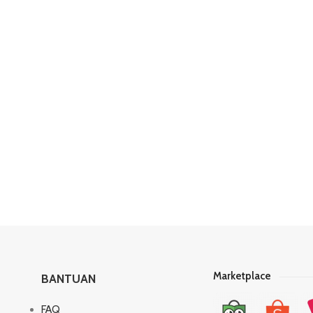
Marketplace
BANTUAN
FAQ