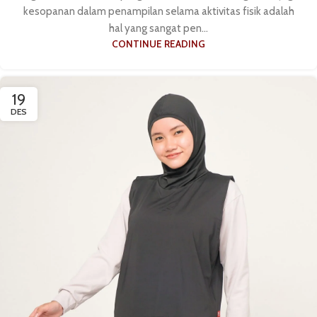
kesopanan dalam penampilan selama aktivitas fisik adalah
hal yang sangat pen...
CONTINUE READING
19
DES