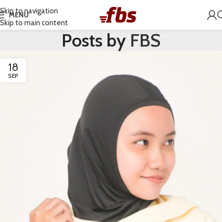
Skip to navigation
MENU
Skip to main content
Posts by
FBS
18
SEP