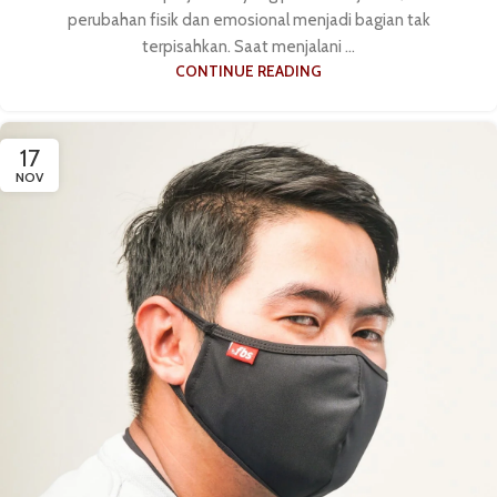
perubahan fisik dan emosional menjadi bagian tak
terpisahkan. Saat menjalani ...
CONTINUE READING
17
NOV