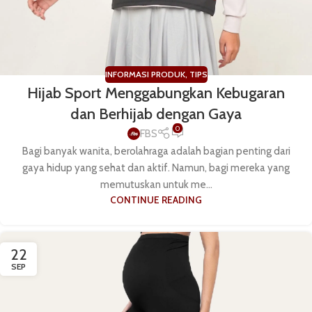
INFORMASI PRODUK
,
TIPS
Hijab Sport Menggabungkan Kebugaran
dan Berhijab dengan Gaya
0
FBS
Bagi banyak wanita, berolahraga adalah bagian penting dari
gaya hidup yang sehat dan aktif. Namun, bagi mereka yang
memutuskan untuk me...
CONTINUE READING
22
SEP