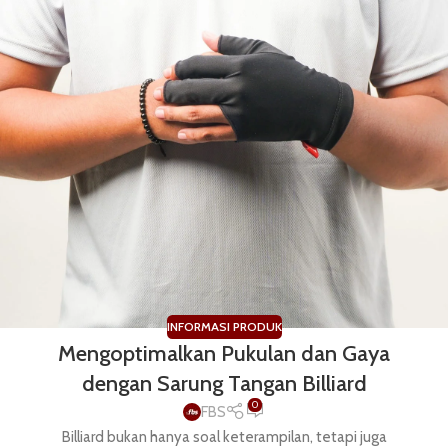
INFORMASI PRODUK
Mengoptimalkan Pukulan dan Gaya
dengan Sarung Tangan Billiard
0
FBS
Billiard bukan hanya soal keterampilan, tetapi juga