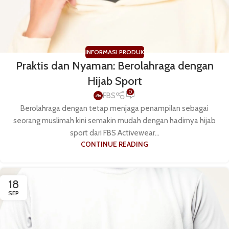
INFORMASI PRODUK
Praktis dan Nyaman: Berolahraga dengan
Hijab Sport
0
FBS
Berolahraga dengan tetap menjaga penampilan sebagai
seorang muslimah kini semakin mudah dengan hadirnya hijab
sport dari FBS Activewear...
CONTINUE READING
18
SEP