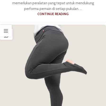
memerlukan peralatan yang tepat untuk mendukung
performa pemain di setiap pukulan. ...
CONTINUE READING
18
SEP